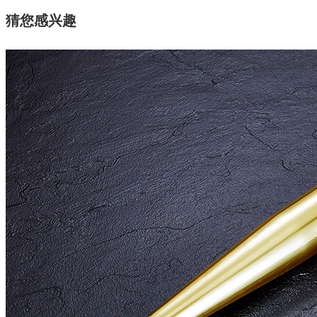
猜您感兴趣