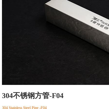
304不锈钢方管-F04
304 Stainless Steel Pipe -F04