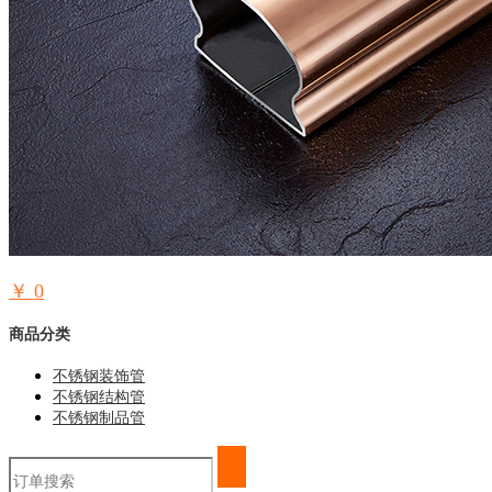
￥
0
商品分类
不锈钢装饰管
不锈钢结构管
不锈钢制品管