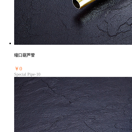
缩口葫芦管
￥0
Special Pipe-10