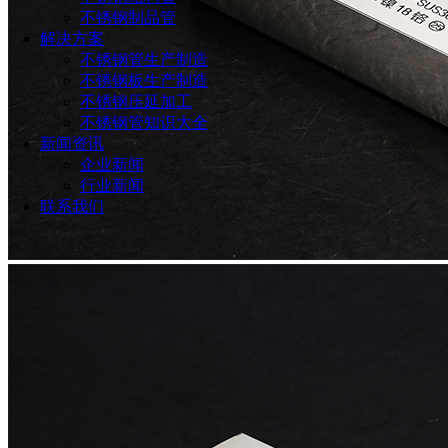
不锈钢制品管
解决方案
不锈钢管生产制造
不锈钢板生产制造
不锈钢压延加工
不锈钢管知识大全
新闻资讯
企业新闻
行业新闻
联系我们