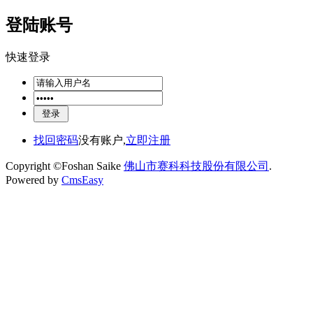
登陆账号
快速登录
找回密码
没有账户,
立即注册
Copyright ©Foshan Saike
佛山市赛科科技股份有限公司
.
Powered by
CmsEasy